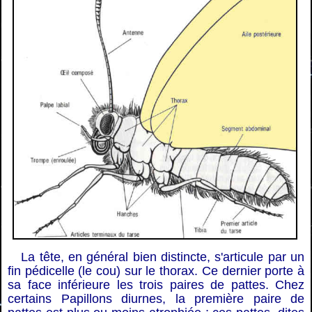
La tête, en général bien distincte, s'articule par un
fin pédicelle (le cou) sur le thorax. Ce dernier porte à
sa face inférieure les trois paires de pattes. Chez
certains Papillons diurnes, la première paire de