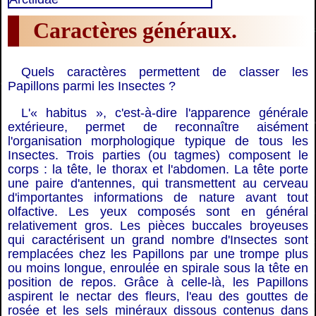
Caractères généraux.
Quels caractères permettent de classer les
Papillons parmi les Insectes ?
L'« habitus », c'est-à-dire l'apparence générale
extérieure, permet de reconnaître aisément
l'organisation morphologique typique de tous les
Insectes. Trois parties (ou tagmes) composent le
corps : la tête, le thorax et l'abdomen. La tête porte
une paire d'antennes, qui transmettent au cerveau
d'importantes informations de nature avant tout
olfactive. Les yeux composés sont en général
relativement gros. Les pièces buccales broyeuses
qui caractérisent un grand nombre d'Insectes sont
remplacées chez les Papillons par une trompe plus
ou moins longue, enroulée en spirale sous la tête en
position de repos. Grâce à celle-là, les Papillons
aspirent le nectar des fleurs, l'eau des gouttes de
rosée et les sels minéraux dissous contenus dans