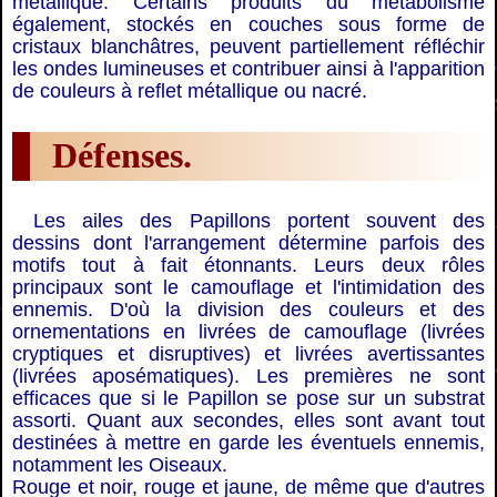
métallique. Certains produits du métabolisme
également, stockés en couches sous forme de
cristaux blanchâtres, peuvent partiellement réfléchir
les ondes lumineuses et contribuer ainsi à l'apparition
de couleurs à reflet métallique ou nacré.
Défenses.
Les ailes des Papillons portent souvent des
dessins dont l'arrangement détermine parfois des
motifs tout à fait étonnants. Leurs deux rôles
principaux sont le camouflage et l'intimidation des
ennemis. D'où la division des couleurs et des
ornementations en livrées de camouflage (livrées
cryptiques et disruptives) et livrées avertissantes
(livrées aposématiques). Les premières ne sont
efficaces que si le Papillon se pose sur un substrat
assorti. Quant aux secondes, elles sont avant tout
destinées à mettre en garde les éventuels ennemis,
notamment les Oiseaux.
Rouge et noir, rouge et jaune, de même que d'autres